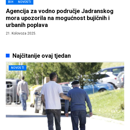
BIH
NOVOSTI
Agencija za vodno područje Jadranskog
mora upozorila na mogućnost bujičnih i
urbanih poplava
21. Kolovoza 2025.
Najčitanije ovaj tjedan
NOVOSTI