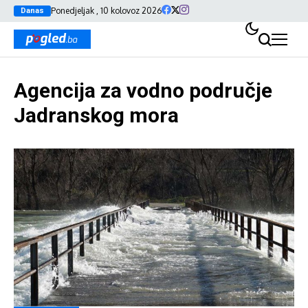
Ponedjeljak , 10 kolovoz 2026
Danas
Agencija za vodno područje
Jadranskog mora