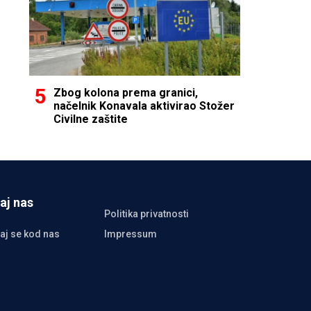
Zbog kolona prema granici,
načelnik Konavala aktivirao Stožer
Civilne zaštite
aj nas
Politika privatnosti
aj se kod nas
Impressum