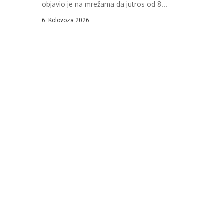
objavio je na mrežama da jutros od 8...
6. Kolovoza 2026.