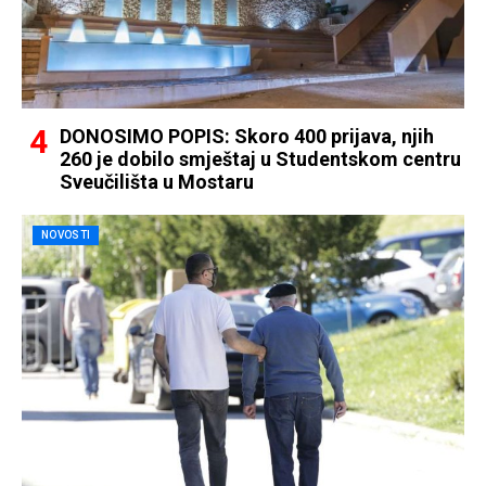
DONOSIMO POPIS: Skoro 400 prijava, njih
260 je dobilo smještaj u Studentskom centru
Sveučilišta u Mostaru
NOVOSTI