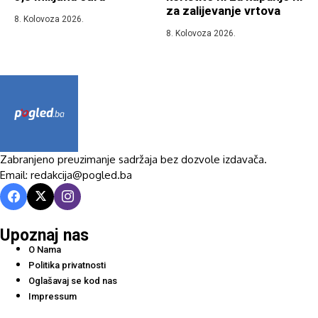
za zalijevanje vrtova
8. Kolovoza 2026.
8. Kolovoza 2026.
Zabranjeno preuzimanje sadržaja bez dozvole izdavača.
Email: redakcija@pogled.ba
Upoznaj nas
O Nama
Politika privatnosti
Oglašavaj se kod nas
Impressum