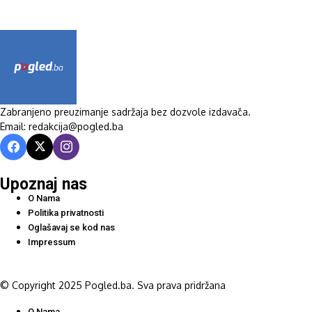
Zabranjeno preuzimanje sadržaja bez dozvole izdavača.
Email: redakcija@pogled.ba
Upoznaj nas
O Nama
Politika privatnosti
Oglašavaj se kod nas
Impressum
© Copyright 2025 Pogled.ba. Sva prava pridržana
O Nama