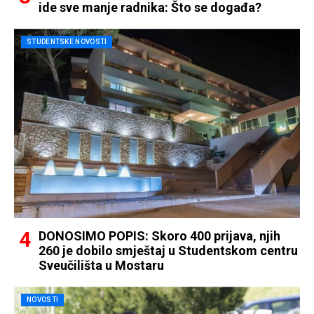
ide sve manje radnika: Što se događa?
STUDENTSKE NOVOSTI
DONOSIMO POPIS: Skoro 400 prijava, njih
260 je dobilo smještaj u Studentskom centru
Sveučilišta u Mostaru
NOVOSTI