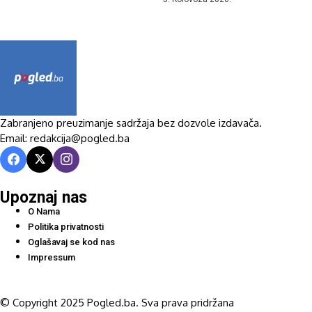
Zabranjeno preuzimanje sadržaja bez dozvole izdavača.
Email: redakcija@pogled.ba
Upoznaj nas
O Nama
Politika privatnosti
Oglašavaj se kod nas
Impressum
© Copyright 2025 Pogled.ba. Sva prava pridržana