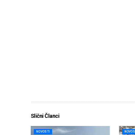
Slični Članci
NOVOSTI
NOVOS