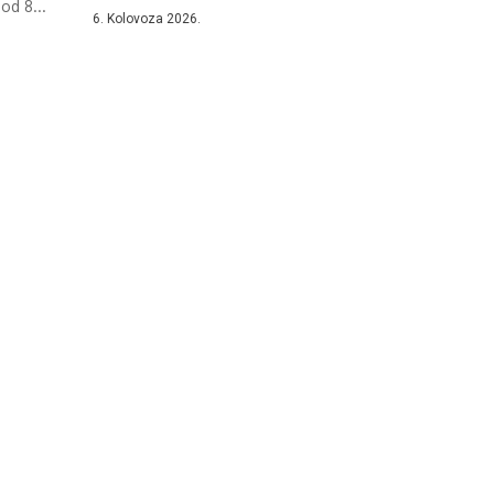
od 8...
6. Kolovoza 2026.