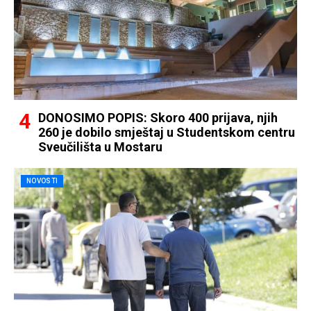
DONOSIMO POPIS: Skoro 400 prijava, njih
260 je dobilo smještaj u Studentskom centru
Sveučilišta u Mostaru
NOVOSTI