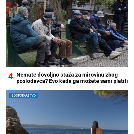
Nemate dovoljno staža za mirovinu zbog
poslodavca? Evo kada ga možete sami platiti
GOSPODARSTVO