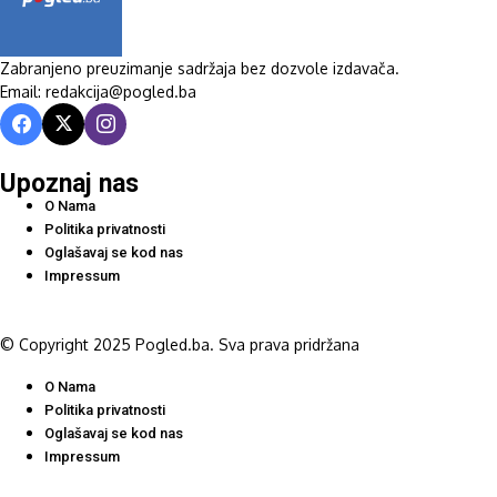
Zabranjeno preuzimanje sadržaja bez dozvole izdavača.
Email: redakcija@pogled.ba
Upoznaj nas
O Nama
Politika privatnosti
Oglašavaj se kod nas
Impressum
© Copyright 2025 Pogled.ba. Sva prava pridržana
O Nama
Politika privatnosti
Oglašavaj se kod nas
Impressum