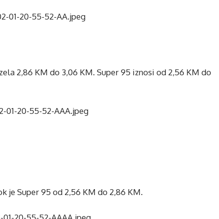
r dizela 2,86 KM do 3,06 KM. Super 95 iznosi od 2,56 KM do
dok je Super 95 od 2,56 KM do 2,86 KM.