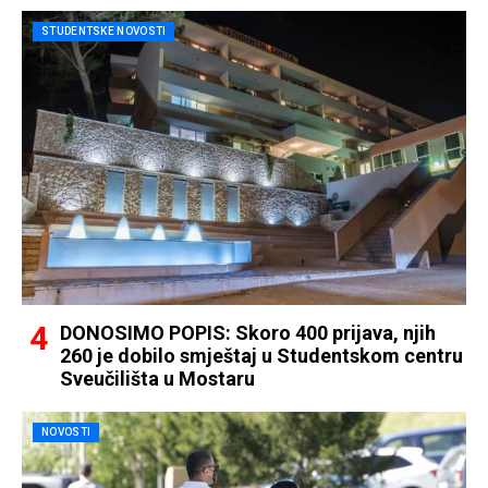
STUDENTSKE NOVOSTI
DONOSIMO POPIS: Skoro 400 prijava, njih
260 je dobilo smještaj u Studentskom centru
Sveučilišta u Mostaru
NOVOSTI