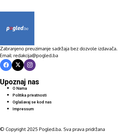
Zabranjeno preuzimanje sadržaja bez dozvole izdavača.
Email: redakcija@pogled.ba
Upoznaj nas
O Nama
Politika privatnosti
Oglašavaj se kod nas
Impressum
© Copyright 2025 Pogled.ba. Sva prava pridržana