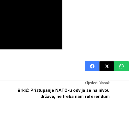
Sljedeći Članak
Brkić: Pristupanje NATO-u odvija se na nivou
e
države, ne treba nam referendum