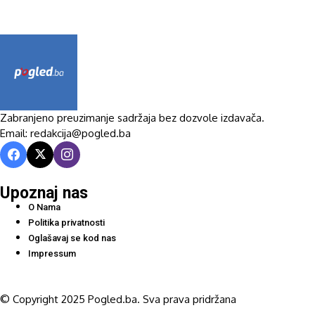
Zabranjeno preuzimanje sadržaja bez dozvole izdavača.
Email: redakcija@pogled.ba
Upoznaj nas
O Nama
Politika privatnosti
Oglašavaj se kod nas
Impressum
© Copyright 2025 Pogled.ba. Sva prava pridržana