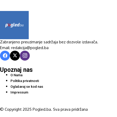
Zabranjeno preuzimanje sadržaja bez dozvole izdavača.
Email: redakcija@pogled.ba
Upoznaj nas
O Nama
Politika privatnosti
Oglašavaj se kod nas
Impressum
© Copyright 2025 Pogled.ba. Sva prava pridržana