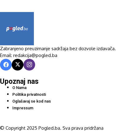
Zabranjeno preuzimanje sadržaja bez dozvole izdavača.
Email: redakcija@pogled.ba
Upoznaj nas
O Nama
Politika privatnosti
Oglašavaj se kod nas
Impressum
© Copyright 2025 Pogled.ba. Sva prava pridržana