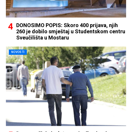
DONOSIMO POPIS: Skoro 400 prijava, njih
260 je dobilo smještaj u Studentskom centru
Sveučilišta u Mostaru
NOVOSTI