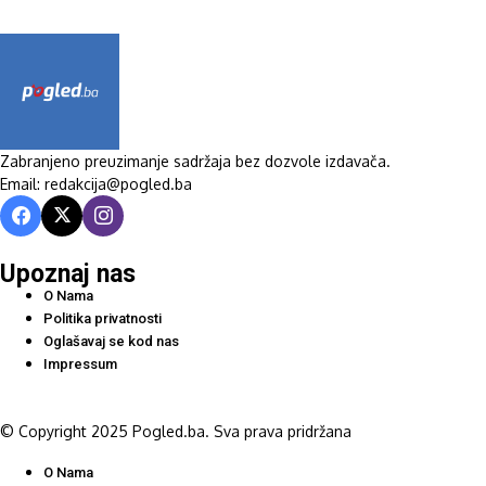
Zabranjeno preuzimanje sadržaja bez dozvole izdavača.
Email: redakcija@pogled.ba
Upoznaj nas
O Nama
Politika privatnosti
Oglašavaj se kod nas
Impressum
© Copyright 2025 Pogled.ba. Sva prava pridržana
O Nama