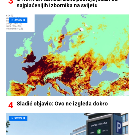
najplaćenijih izbornika na svijetu
NOVOSTI
Sladić objavio: Ovo ne izgleda dobro
NOVOSTI