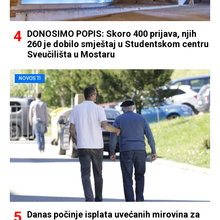
DONOSIMO POPIS: Skoro 400 prijava, njih
260 je dobilo smještaj u Studentskom centru
Sveučilišta u Mostaru
NOVOSTI
Danas počinje isplata uvećanih mirovina za