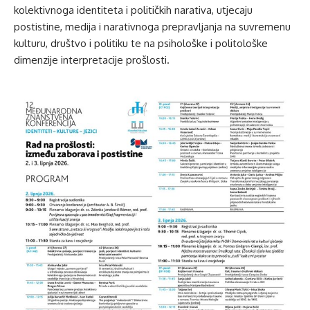
kolektivnoga identiteta i političkih narativa, utjecaju
postistine, medija i narativnoga prepravljanja na suvremenu
kulturu, društvo i politiku te na psihološke i politološke
dimenzije interpretacije prošlosti.