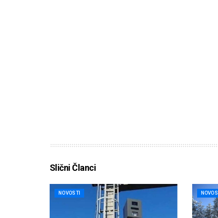
Slični Članci
NOVOSTI
NOVOS