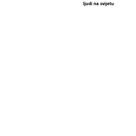
ljudi na svijetu