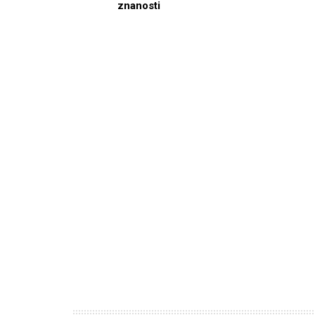
znanosti