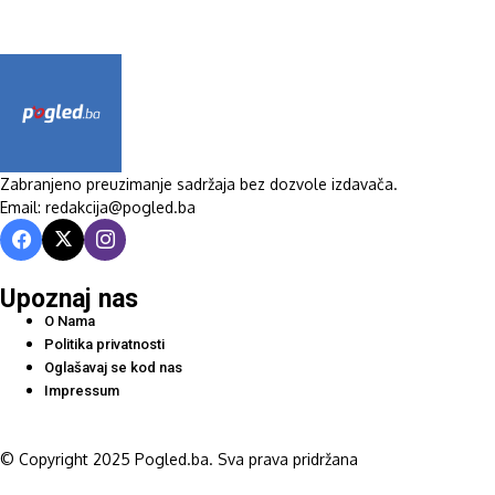
Zabranjeno preuzimanje sadržaja bez dozvole izdavača.
Email: redakcija@pogled.ba
Upoznaj nas
O Nama
Politika privatnosti
Oglašavaj se kod nas
Impressum
© Copyright 2025 Pogled.ba. Sva prava pridržana