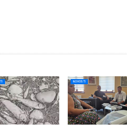
TI
NOVOSTI