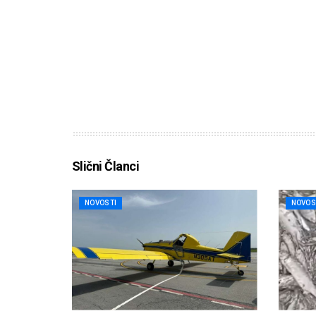
Slični Članci
NOVOSTI
NOVOS