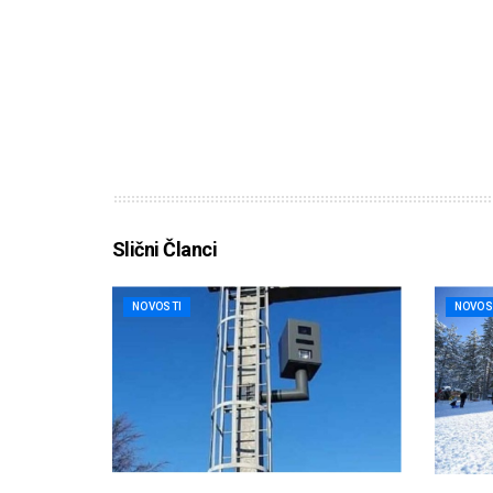
Slični Članci
NOVOSTI
NOVOS