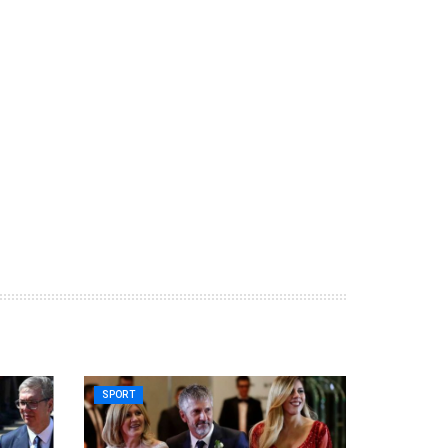
SPORT