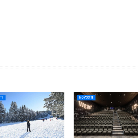
TI
NOVOSTI