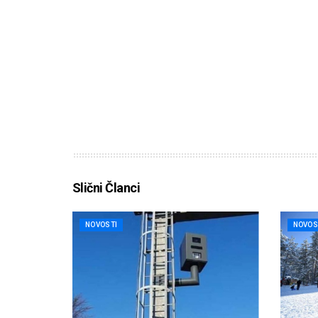
Slični Članci
NOVOSTI
NOVOS