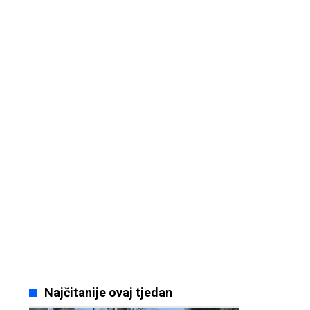
Najčitanije ovaj tjedan