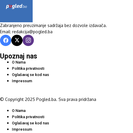
Zabranjeno preuzimanje sadržaja bez dozvole izdavača.
Email: redakcija@pogled.ba
Upoznaj nas
O Nama
Politika privatnosti
Oglašavaj se kod nas
Impressum
© Copyright 2025 Pogled.ba. Sva prava pridržana
O Nama
Politika privatnosti
Oglašavaj se kod nas
Impressum