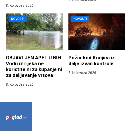
8. Kolovoza 2026.
NOVOSTI
NOVOSTI
OBJAVLJEN APEL U BIH:
Požar kod Konjica iz
Vodu iz rijeka ne
dalje izvan kontrole
koristite ni za kupanje ni
8. Kolovoza 2026.
za zalijevanje vrtova
8. Kolovoza 2026.