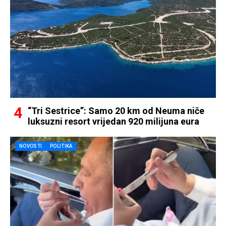
“Tri Sestrice”: Samo 20 km od Neuma niče
luksuzni resort vrijedan 920 milijuna eura
NOVOSTI
POLITIKA