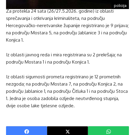
policija
Za protekla 24 sata (26/27.5.2026. godine) iz oblasti
sprečavanja i otkrivanja kriminaliteta, na području
Hercegovačko-neretvanske županije registrirano je 9 prijava;
na području Mostara 5, na području Jablanice 3 i na području
Konjica 1.
Iz oblasti javnog reda i mira registrirana su 2 prekršaja; na
području Mostara 1 i na području Konjica 1.
Iz oblasti sigurnosti prometa registrirano je 12 prometnih
nezgoda; na području Mostara 7, na području Konjica 2, na
području Jablanice 1, na području Čitluka 1 i na području Stoca
1. Jedna je osoba zadobila ozljede neutvrđenog stupnja,
dvije osobe lake tjelesne ozljede.