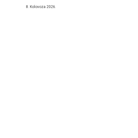
8. Kolovoza 2026.