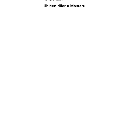
Uhićen diler u Mostaru