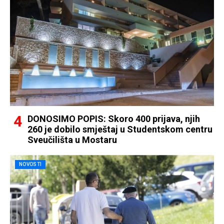
DONOSIMO POPIS: Skoro 400 prijava, njih
260 je dobilo smještaj u Studentskom centru
Sveučilišta u Mostaru
NOVOSTI