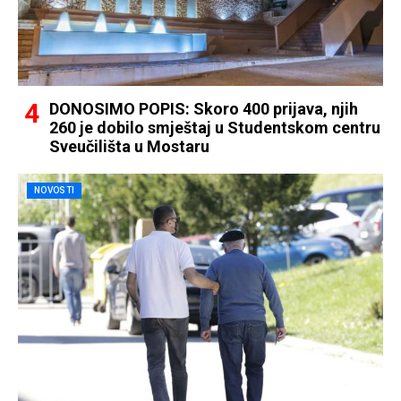
DONOSIMO POPIS: Skoro 400 prijava, njih
260 je dobilo smještaj u Studentskom centru
Sveučilišta u Mostaru
NOVOSTI