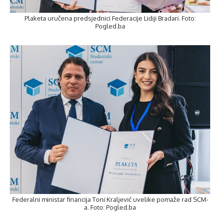
Plaketa uručena predsjednici Federacije Lidiji Bradari. Foto:
Pogled.ba
Federalni ministar financija Toni Kraljević uvelike pomaže rad SCM-
a. Foto: Pogled.ba