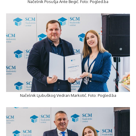
Načelnik Posušja Ante Begić. Foto: Pogled.ba
Načelnik Ljubuškog Vedran Markotić. Foto: Pogled.ba