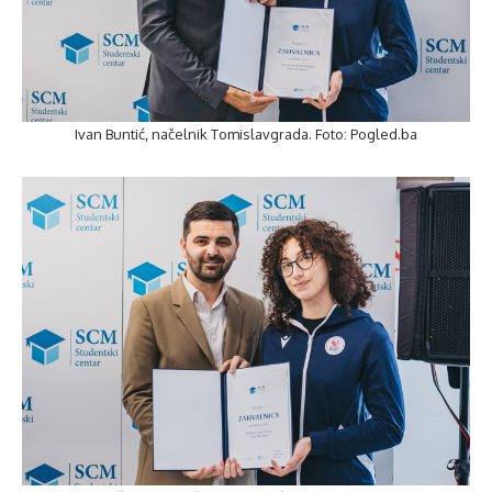
Ivan Buntić, načelnik Tomislavgrada. Foto: Pogled.ba