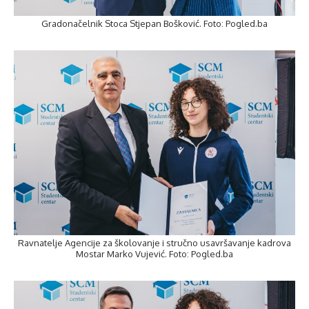
Gradonačelnik Stoca Stjepan Bošković. Foto: Pogled.ba
Ravnatelje Agencije za školovanje i stručno usavršavanje kadrova
Mostar Marko Vujević. Foto: Pogled.ba