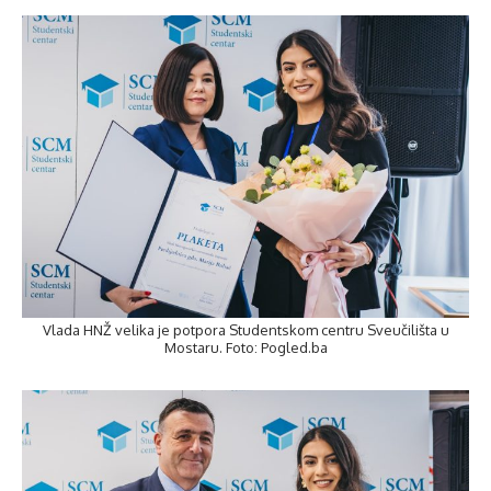
Vlada HNŽ velika je potpora Studentskom centru Sveučilišta u
Mostaru. Foto: Pogled.ba