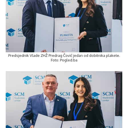
Predsjednik Vlade ZHŽ Predrag Čović jedan od dobitnika plakete.
Foto: Pogled.ba