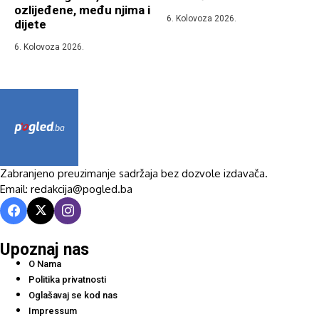
ozlijeđene, među njima i
6. Kolovoza 2026.
dijete
6. Kolovoza 2026.
Zabranjeno preuzimanje sadržaja bez dozvole izdavača.
Email: redakcija@pogled.ba
Upoznaj nas
O Nama
Politika privatnosti
Oglašavaj se kod nas
Impressum