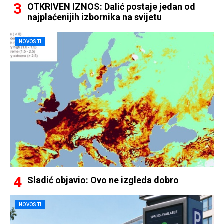
OTKRIVEN IZNOS: Dalić postaje jedan od
najplaćenijih izbornika na svijetu
NOVOSTI
Sladić objavio: Ovo ne izgleda dobro
NOVOSTI