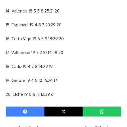
14. Valencia 18 5 5 8 25:21 20
15. Espanyol 19 4 8 7 23:29 20
16. Celta Vigo 19 5 5 9 18:29 20
17. Valladolid 19 7 2 10 14:28 20
18. Cadiz 19 4 7 8 14:29 19
19. Getafe 19 4 5 10 16:26 17
20. Elche 19 0 6 13 12:39 6