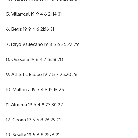
5. Villarreal 19 9 4 6 21:14 31
6. Betis 19 9 4 6 21:16 31
7. Rayo Vallecano 19 8 5 6 25:22 29
8. Osasuna 19 8 4 7 18:18 28
9. Athletic Bilbao 19 7 5 7 25:20 26
10. Mallorca 19 7 4 8 15:18 25
11. Almeria 19 6 4 9 23:30 22
12. Girona 19 5 6 8 26:29 21
13. Sevilla 19 5 6 8 21:26 21