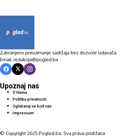
Zabranjeno preuzimanje sadržaja bez dozvole izdavača.
Email: redakcija@pogled.ba
Upoznaj nas
O Nama
Politika privatnosti
Oglašavaj se kod nas
Impressum
© Copyright 2025 Pogled.ba. Sva prava pridržana