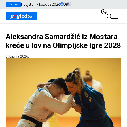
Nedjelja , 9 kolovoz 2026
Danas
Aleksandra Samardžić iz Mostara
kreće u lov na Olimpijske igre 2028
3. Lipnja 2026.