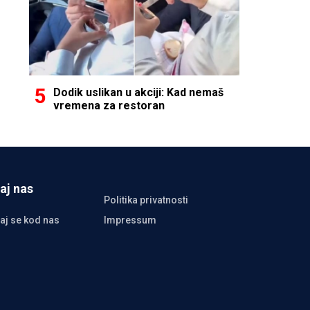
Dodik uslikan u akciji: Kad nemaš
vremena za restoran
aj nas
Politika privatnosti
aj se kod nas
Impressum