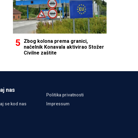
Zbog kolona prema granici,
načelnik Konavala aktivirao Stožer
Civilne zaštite
aj nas
Politika privatnosti
aj se kod nas
Impressum