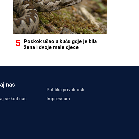
Poskok ušao u kuću gdje je bila
žena i dvoje male djece
aj nas
Politika privatnosti
aj se kod nas
Impressum