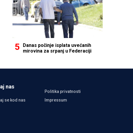
Danas počinje isplata uvećanih
mirovina za srpanj u Federaciji
aj nas
Politika privatnosti
aj se kod nas
Impressum