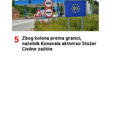
Zbog kolona prema granici,
načelnik Konavala aktivirao Stožer
Civilne zaštite