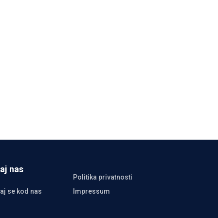
aj nas
Politika privatnosti
aj se kod nas
Impressum