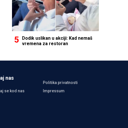
Dodik uslikan u akciji: Kad nemaš
vremena za restoran
aj nas
Politika privatnosti
aj se kod nas
Impressum