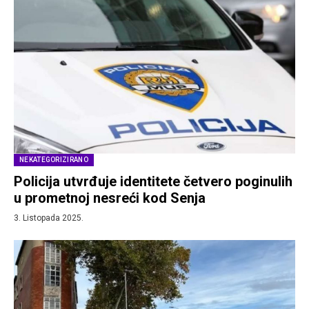
NEKATEGORIZIRANO
Policija utvrđuje identitete četvero poginulih
u prometnoj nesreći kod Senja
3. Listopada 2025.