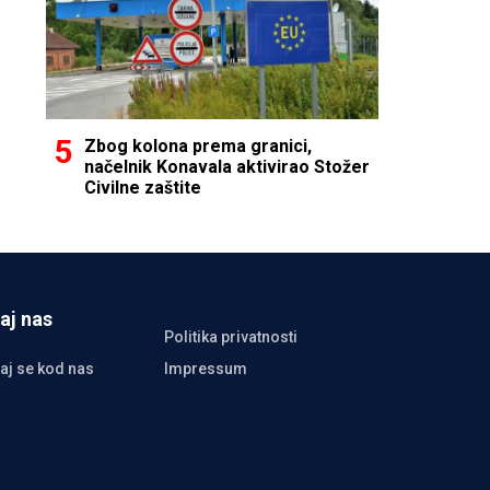
Zbog kolona prema granici,
načelnik Konavala aktivirao Stožer
Civilne zaštite
aj nas
Politika privatnosti
aj se kod nas
Impressum